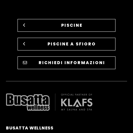
PISCINE
PISCINE A SFIORO
RICHIEDI INFORMAZIONI
BUSATTA WELLNESS