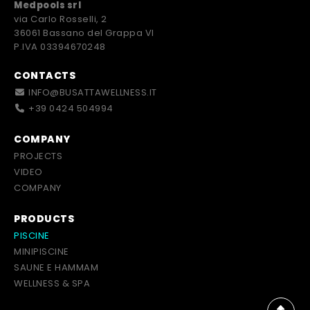
Medpools srl
via Carlo Rosselli, 2
36061 Bassano del Grappa VI
P.IVA 03394670248
CONTACTS
INFO@BUSATTAWELLNESS.IT
+39 0424 504994
COMPANY
PROJECTS
VIDEO
COMPANY
PRODUCTS
PISCINE
MINIPISCINE
SAUNE E HAMMAM
WELLNESS & SPA