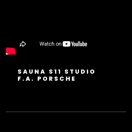
SAUNA S11 STUDIO
F.A. PORSCHE