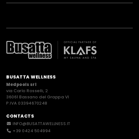
BUSATTA WELLNESS
Medpools srl
via Carlo Rosselli, 2
36061 Bassano del Grappa VI
P.IVA 03394670248
CONTACTS
INFO@BUSATTAWELLNESS.IT
+39 0424 504994