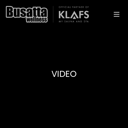
VIDEO