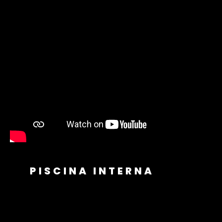
PISCINA INTERNA